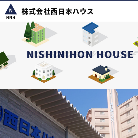
株式会社西日本ハウス