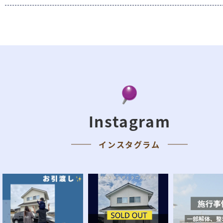
Instagram
インスタグラム