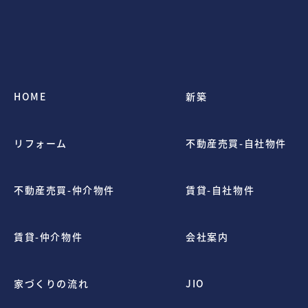
HOME
新築
リフォーム
不動産売買-自社物件
不動産売買-仲介物件
賃貸-自社物件
賃貸-仲介物件
会社案内
家づくりの流れ
JIO