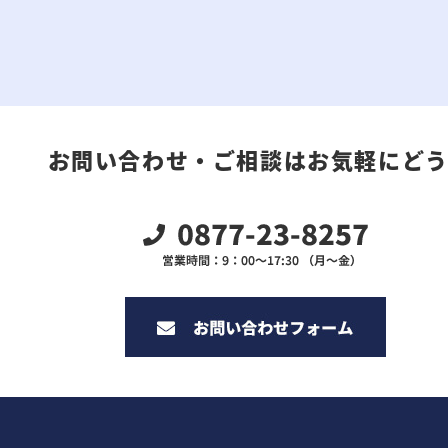
お問い合わせ・ご相談はお気軽にど