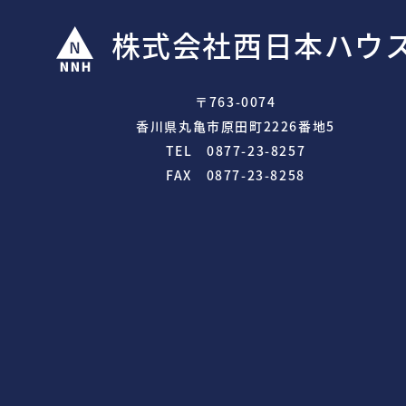
株式会社西日本ハウ
〒763-0074
香川県丸亀市原田町2226番地5
TEL 0877-23-8257
FAX 0877-23-8258