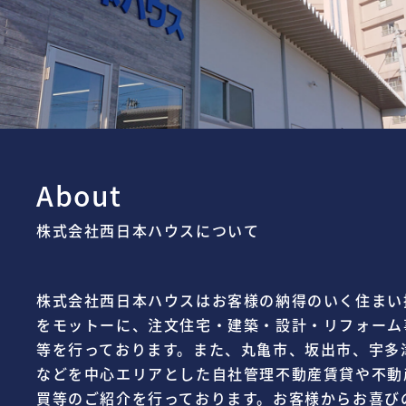
About
株式会社西日本ハウスについて
株式会社西日本ハウスはお客様の納得のいく住まい
をモットーに、注文住宅・建築・設計・リフォーム
等を行っております。また、丸亀市、坂出市、宇多
などを中心エリアとした自社管理不動産賃貸や不動
買等のご紹介を行っております。お客様からお喜び