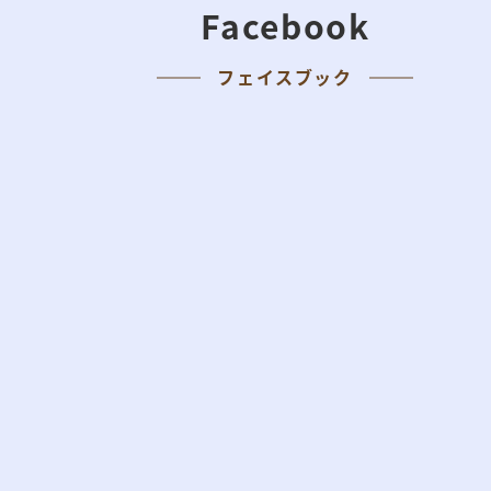
Facebook
フェイスブック