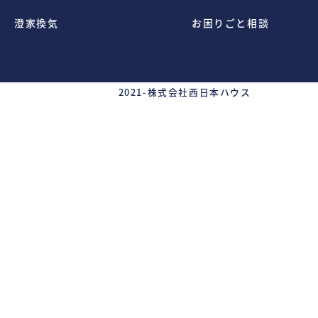
澄家換気
お困りごと相談
2021-
株式会社西日本ハウス