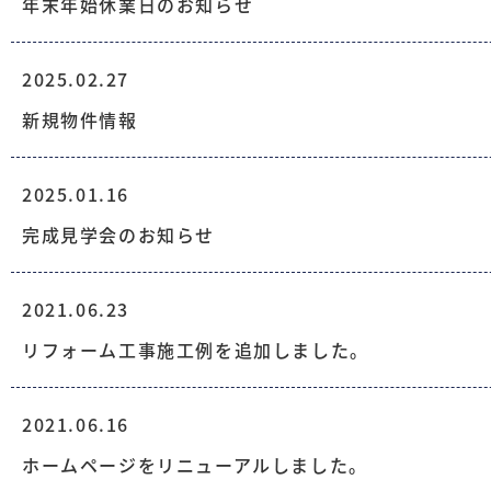
年末年始休業日のお知らせ
2025.02.27
新規物件情報
2025.01.16
完成見学会のお知らせ
2021.06.23
リフォーム工事施工例を追加しました。
2021.06.16
ホームページをリニューアルしました。