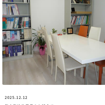
2025.12.12