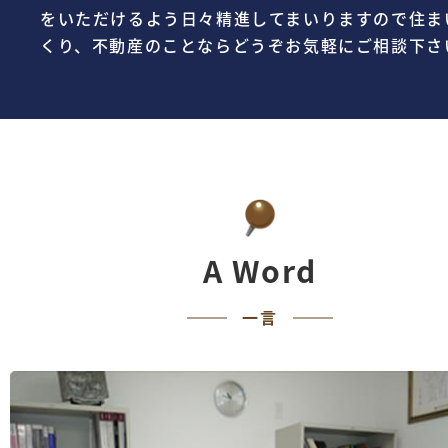
をいただけるよう日々精進してまいりますので住ま
くり、不動産のことならどうぞお気軽にご相談下さ
A Word
一言