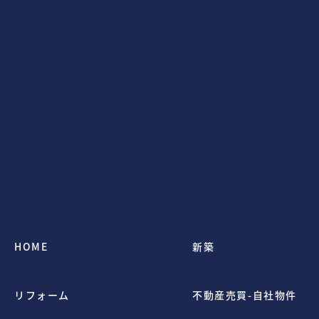
HOME
新築
リフォーム
不動産売買-自社物件