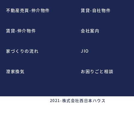
不動産売買-仲介物件
賃貸-自社物件
賃貸-仲介物件
会社案内
家づくりの流れ
JIO
澄家換気
お困りごと相談
2021-
株式会社西日本ハウス