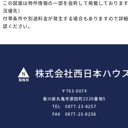
この図面は物件情報の一部を抜粋して掲載しておりま
況優先）
付帯条件や別途料金が発生する場合もありますので詳
認ください。
株式会社西日本ハウ
〒763-0074
香川県丸亀市原田町2226番地5
TEL 0877-23-8257
FAX 0877-23-8258