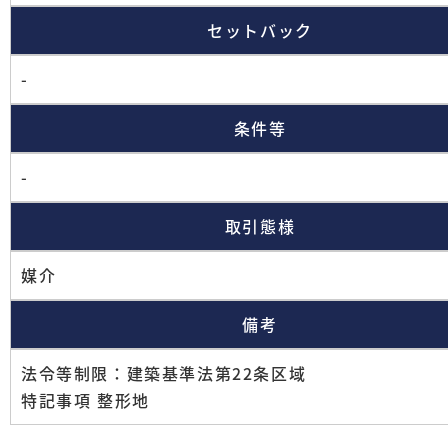
セットバック
-
条件等
-
取引態様
媒介
備考
法令等制限：建築基準法第22条区域
特記事項 整形地