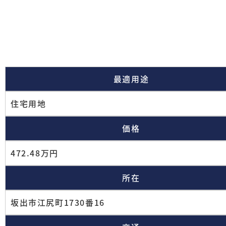
最適用途
住宅用地
価格
472.48万円
所在
坂出市江尻町1730番16