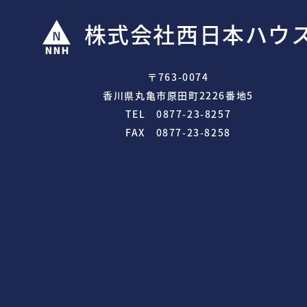
株式会社西日本ハウ
〒763-0074
香川県丸亀市原田町2226番地5
TEL 0877-23-8257
FAX 0877-23-8258