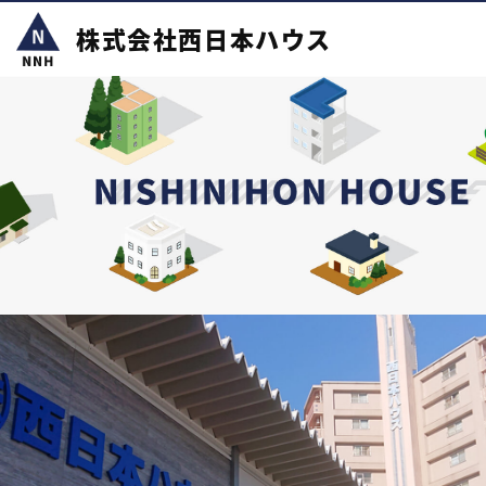
株式会社西日本ハウス