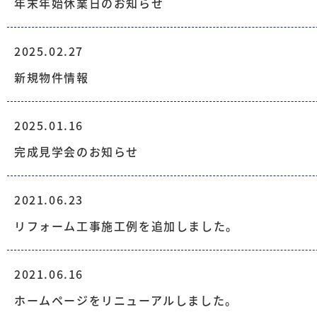
年末年始休業日のお知らせ
2025.02.27
新規物件情報
2025.01.16
完成見学会のお知らせ
2021.06.23
リフォーム工事施工例を追加しました。
2021.06.16
ホームページをリニューアルしました。