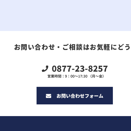
お問い合わせ・ご相談はお気軽にど