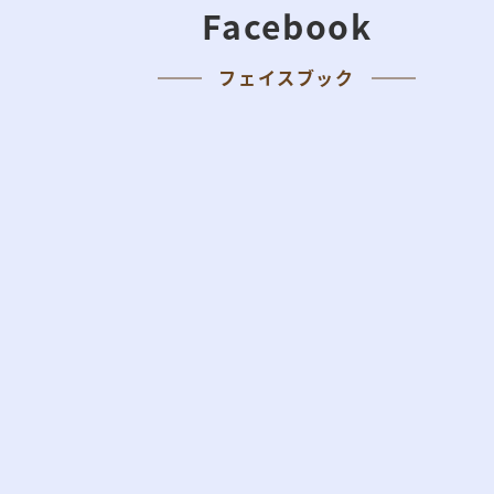
Facebook
フェイスブック