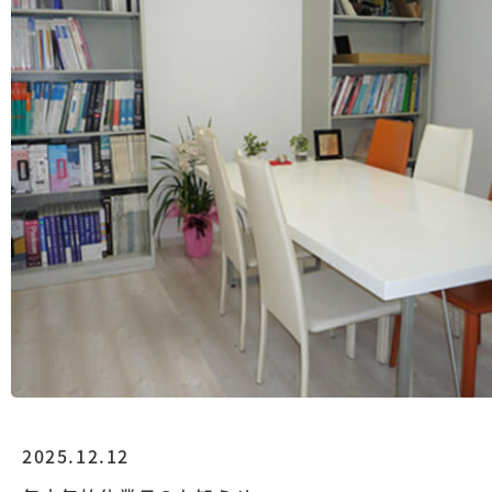
2025.12.12