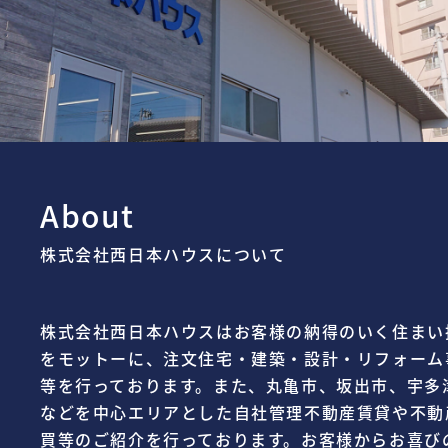
About
株式会社西日本ハウスについて
株式会社西日本ハウスはお客様の納得のいく住まい
をモットーに、注文住宅・建築・設計・リフォーム
等を行っております。また、丸亀市、坂出市、宇多
などを中心エリアとした自社管理不動産賃貸や不動
買等のご紹介を行っております。お客様からお喜び