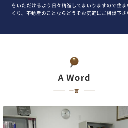
をいただけるよう日々精進してまいりますので住ま
くり、不動産のことならどうぞお気軽にご相談下さ
A Word
一言