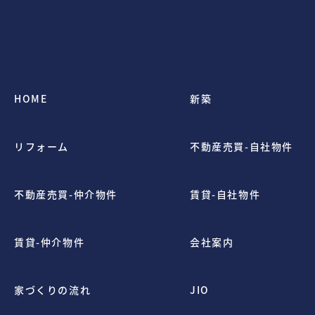
HOME
新築
リフォーム
不動産売買-自社物件
不動産売買-仲介物件
賃貸-自社物件
賃貸-仲介物件
会社案内
家づくりの流れ
JIO