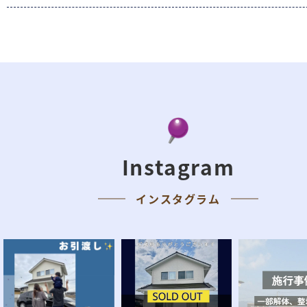
Instagram
インスタグラム