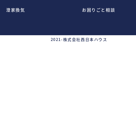
澄家換気
お困りごと相談
2021-
株式会社西日本ハウス