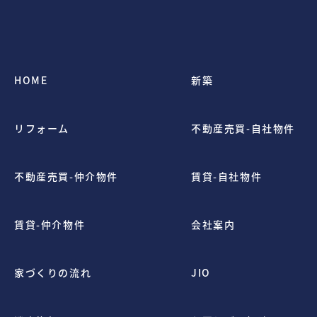
HOME
新築
リフォーム
不動産売買-自社物件
不動産売買-仲介物件
賃貸-自社物件
賃貸-仲介物件
会社案内
家づくりの流れ
JIO