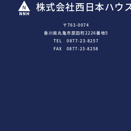
株式会社西日本ハウ
〒763-0074
香川県丸亀市原田町2226番地5
TEL 0877-23-8257
FAX 0877-23-8258