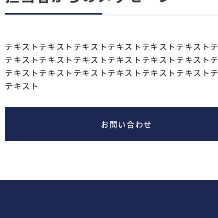
テキストテキストテキストテキストテキストテキスト
テキストテキストテキストテキストテキストテキスト
テキストテキストテキストテキストテキストテキスト
テキスト
お問い合わせ