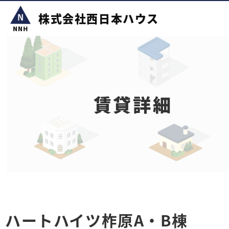
株式会社西日本ハウス
賃貸詳細
ハートハイツ柞原A・B棟